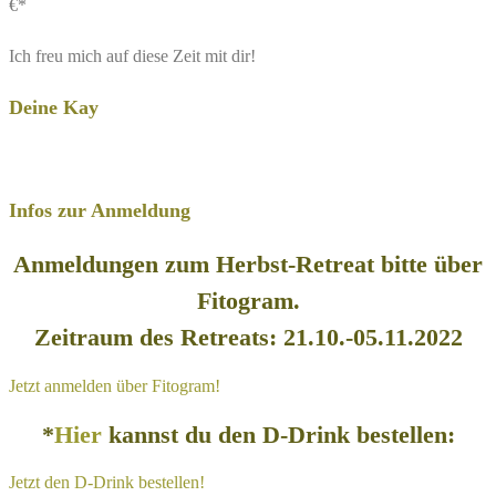
€*
Ich freu mich auf diese Zeit mit dir!
Deine Kay
Infos zur Anmeldung
Anmeldungen zum Herbst-Retreat bitte über
Fitogram.
Zeitraum des Retreats: 21.10.-05.11.2022
Jetzt anmelden über Fitogram!
*
Hier
kannst du den D-Drink bestellen:
Jetzt den D-Drink bestellen!