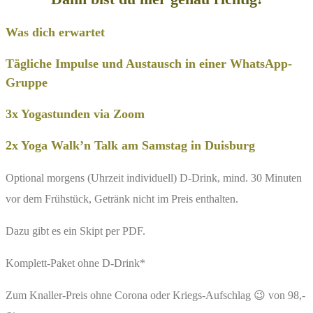
Was dich erwartet
Tägliche Impulse und Austausch in einer WhatsApp-
Gruppe
3x Yogastunden via Zoom
2x Yoga Walk’n Talk am Samstag in Duisburg
Optional morgens (Uhrzeit individuell) D-Drink, mind. 30 Minuten
vor dem Frühstück, Getränk nicht im Preis enthalten.
Dazu gibt es ein Skipt per PDF.
Komplett-Paket ohne D-Drink*
Zum Knaller-Preis ohne Corona oder Kriegs-Aufschlag 😉 von 98,-