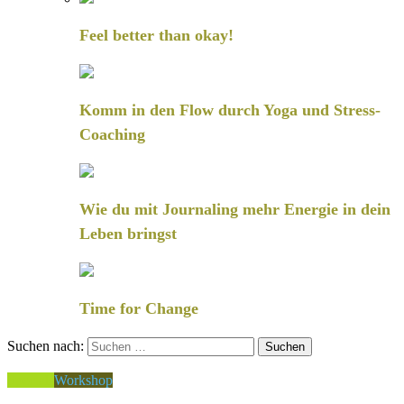
Feel better than okay!
Komm in den Flow durch Yoga und Stress-
Coaching
Wie du mit Journaling mehr Energie in dein
Leben bringst
Time for Change
Suchen nach:
Specials
Workshop