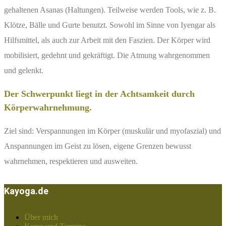
gehaltenen Asanas (Haltungen). Teilweise werden Tools, wie z. B.
Klötze, Bälle und Gurte benutzt. Sowohl im Sinne von Iyengar als
Hilfsmittel, als auch zur Arbeit mit den Faszien. Der Körper wird
mobilisiert, gedehnt und gekräftigt. Die Atmung wahrgenommen
und gelenkt.
Der Schwerpunkt liegt in der Achtsamkeit durch
Körperwahrnehmung.
Ziel sind: Verspannungen im Körper (muskulär und myofaszial) und
Anspannungen im Geist zu lösen, eigene Grenzen bewusst
wahrnehmen, respektieren und ausweiten.
Kayoga.de
Über mich