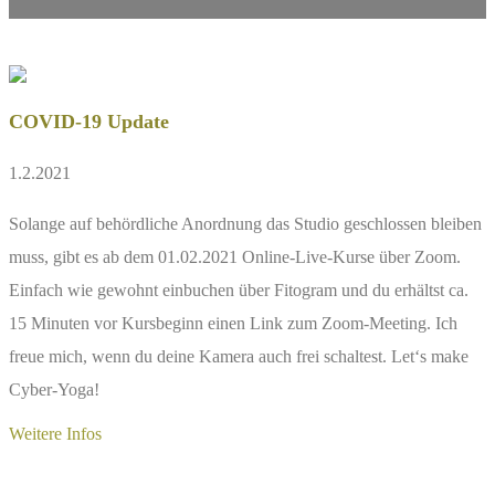
COVID-19 Update
1.2.2021
Solange auf behördliche Anordnung das Studio geschlossen bleiben
muss, gibt es ab dem 01.02.2021 Online-Live-Kurse über Zoom.
Einfach wie gewohnt einbuchen über Fitogram und du erhältst ca.
15 Minuten vor Kursbeginn einen Link zum Zoom-Meeting. Ich
freue mich, wenn du deine Kamera auch frei schaltest. Let‘s make
Cyber-Yoga!
Weitere Infos