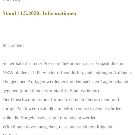
Stand 11.5.2020: Informationen
Ihr Lieben!
Sicher habt ihr in der Presse mitbekommen, dass Yogastudios in
NRW ab dem 11.05. wieder öffnen dürfen; unter strengen Auflagen.
Die genauen Auflagen werden erst in den nächsten Tagen bekannt
gegeben (und können von Stadt zu Stadt variieren).
Der Umschwung kommt für mich ziemlich überraschend und
abrupt. Auch wenn wir alle am liebsten sofort loslegen würden,
sollte die Vorgehensweise gut durchdacht werden.
Wir können davon ausgehen, dass unter anderem folgende