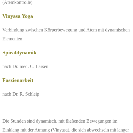
(Atemkontrolle)
Vinyasa Yoga
Verbindung zwischen Körperbewegung und Atem mit dynamischen
Elementen
Spiraldynamik
nach Dr. med. C. Larsen
Faszienarbeit
nach Dr. R. Schleip
Die Stunden sind dynamisch, mit fließenden Bewegungen im
Einklang mit der Atmung (Vinyasa), die sich abwechseln mit länger