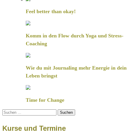
Feel better than okay!
Komm in den Flow durch Yoga und Stress-
Coaching
Wie du mit Journaling mehr Energie in dein
Leben bringst
Time for Change
Suchen
nach:
Kurse und Termine