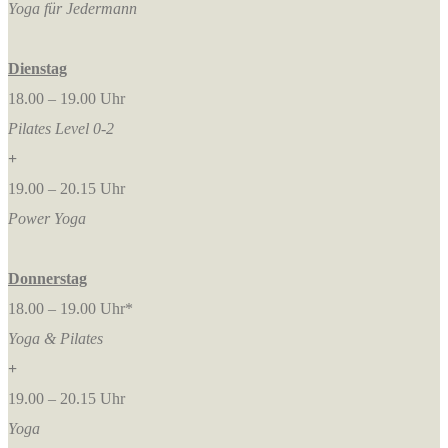
Yoga für Jedermann
Dienstag
18.00 – 19.00 Uhr
Pilates Level 0-2
+
19.00 – 20.15 Uhr
Power Yoga
Donnerstag
18.00 – 19.00 Uhr*
Yoga & Pilates
+
19.00 – 20.15 Uhr
Yoga