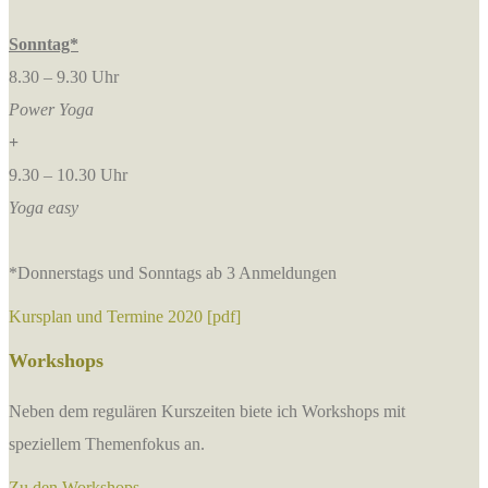
Sonntag*
8.30 – 9.30 Uhr
Power Yoga
+
9.30 – 10.30 Uhr
Yoga easy
*Donnerstags und Sonntags ab 3 Anmeldungen
Kursplan und Termine 2020 [pdf]
Workshops
Neben dem regulären Kurszeiten biete ich Workshops mit
speziellem Themenfokus an.
Zu den Workshops