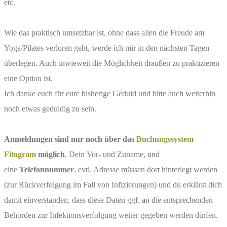
etc.
Wie das praktisch umsetzbar ist, ohne dass allen die Freude am
Yoga/Pilates verloren geht, werde ich mir in den nächsten Tagen
überlegen. Auch inwieweit die Möglichkeit draußen zu praktizieren
eine Option ist.
Ich danke euch für eure bisherige Geduld und bitte auch weiterhin
noch etwas geduldig zu sein.
Anmeldungen sind nur noch über das
Buchungssystem
Fitogram
möglich
. Dein Vor- und Zuname, und
eine
Telefonnummer
, evtl. Adresse müssen dort hinterlegt werden
(zur Rückverfolgung im Fall von Infizierungen) und du erklärst dich
damit einverstanden, dass diese Daten ggf. an die entsprechenden
Behörden zur Infektionsverfolgung weiter gegeben werden dürfen.