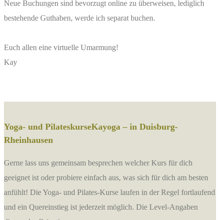
Neue Buchungen sind bevorzugt online zu überweisen, lediglich
bestehende Guthaben, werde ich separat buchen.
Euch allen eine virtuelle Umarmung!
Kay
Yoga- und Pilateskurse
Kayoga – in Duisburg-
Rheinhausen
Gerne lass uns gemeinsam besprechen welcher Kurs für dich
geeignet ist oder probiere einfach aus, was sich für dich am besten
anfühlt! Die Yoga- und Pilates-Kurse laufen in der Regel fortlaufend
und ein Quereinstieg ist jederzeit möglich. Die Level-Angaben