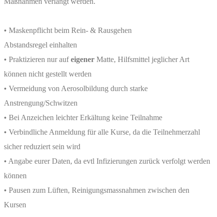
Maßnahmen verlangt werden.
• Maskenpflicht beim Rein- & Rausgehen
Abstandsregel einhalten
• Praktizieren nur auf
eigener
Matte, Hilfsmittel jeglicher Art
können nicht gestellt werden
• Vermeidung von Aerosolbildung durch starke
Anstrengung/Schwitzen
• Bei Anzeichen leichter Erkältung keine Teilnahme
• Verbindliche Anmeldung für alle Kurse, da die Teilnehmerzahl
sicher reduziert sein wird
• Angabe eurer Daten, da evtl Infizierungen zurück verfolgt werden
können
• Pausen zum Lüften, Reinigungsmassnahmen zwischen den
Kursen