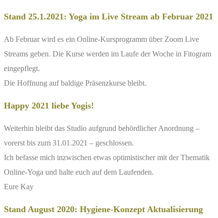
Stand 25.1.2021: Yoga im Live Stream ab Februar 2021
Ab Februar wird es ein Online-Kursprogramm über Zoom Live
Streams geben. Die Kurse werden im Laufe der Woche in Fitogram
eingepflegt.
Die Hoffnung auf baldige Präsenzkurse bleibt.
Happy 2021 liebe Yogis!
Weiterhin bleibt das Studio aufgrund behördlicher Anordnung –
vorerst bis zum 31.01.2021 – geschlossen.
Ich befasse mich inzwischen etwas optimistischer mit der Thematik
Online-Yoga und halte euch auf dem Laufenden.
Eure Kay
Stand August 2020: Hygiene-Konzept Aktualisierung