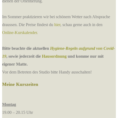
dienen der Orientierung.
Im Sommer praktizieren wir bei schönem Wetter nach Absprache
draussen. Die Preise findest du
hier
, schau gerne auch in den
Online-Kurskalender.
Bitte beachte die aktuellen
Hygiene-Regeln aufgrund von Covid-
19
, sowie jederzeit die
Hausordnung
und komme nur mit
eigener Matte.
Vor dem Betreten des Studio bitte Handy ausschalten!
Meine Kurszeiten
Montag
19.00 – 20.15 Uhr