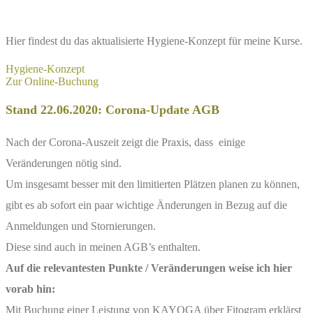
Hier findest du das aktualisierte Hygiene-Konzept für meine Kurse.
Hygiene-Konzept
Zur Online-Buchung
Stand 22.06.2020: Corona-Update AGB
Nach der Corona-Auszeit zeigt die Praxis, dass einige
Veränderungen nötig sind.
Um insgesamt besser mit den limitierten Plätzen planen zu können,
gibt es ab sofort ein paar wichtige Änderungen in Bezug auf die
Anmeldungen und Stornierungen.
Diese sind auch in meinen AGB’s enthalten.
Auf die relevantesten Punkte / Veränderungen weise ich hier
vorab hin:
Mit Buchung einer Leistung von KAYOGA über Fitogram erklärst