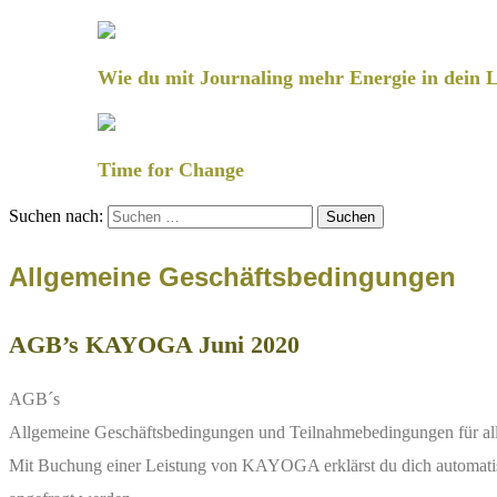
Wie du mit Journaling mehr Energie in dein L
Time for Change
Suchen nach:
Allgemeine Geschäftsbedingungen
AGB’s KAYOGA Juni 2020
AGB´s
Allgemeine Geschäftsbedingungen und Teilnahmebedingungen für 
Mit Buchung einer Leistung von KAYOGA erklärst du dich automatis