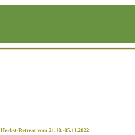
erbst-Retreat vom 21.10.-05.11.2022