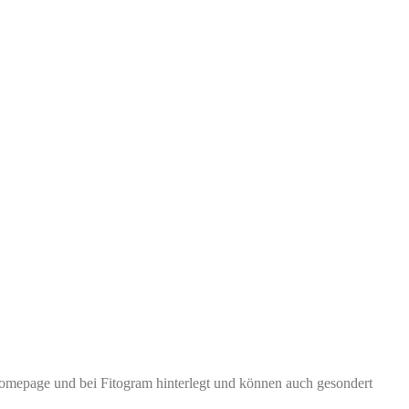
omepage und bei Fitogram hinterlegt und können auch gesondert