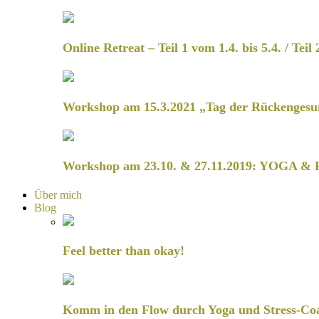
Online Retreat – Teil 1 vom 1.4. bis 5.4. / Teil 
Workshop am 15.3.2021 „Tag der Rückengesu
Workshop am 23.10. & 27.11.2019: YOGA & 
Über mich
Blog
Feel better than okay!
Komm in den Flow durch Yoga und Stress-Co