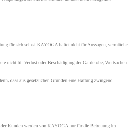
ng für sich selbst. KAYOGA haftet nicht für Aussagen, vermittelte
ere nicht für Verlust oder Beschädigung der Garderobe, Wertsachen
denn, dass aus gesetzlichen Gründen eine Haftung zwingend
aten der Kunden werden von KAYOGA nur für die Betreuung im