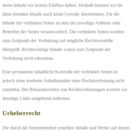
deren Inhalte wir keinen Einfluss haben. Deshalb können wir für
diese fremden Inhalte auch keine Gewähr übernehmen. Für die
Inhalte der verlinkten Seiten ist stets der jeweilige Anbieter oder
Betreiber der Seiten verantwortlich. Die verlinkten Seiten wurden
zum Zeitpunkt der Verlinkung auf mögliche Rechtsverstöße
überprüft. Rechtswidrige Inhalte waren zum Zeitpunkt der
Verlinkung nicht erkennbar.
Eine permanente inhaltliche Kontrolle der verlinkten Seiten ist
jedoch ohne konkrete Anhaltspunkte einer Rechtsverletzung nicht
zumutbar. Bei Bekanntwerden von Rechtsverletzungen werden wir
derartige Links umgehend entfernen.
Urheberrecht
Die durch die Seitenbetreiber erstellten Inhalte und Werke auf diesen