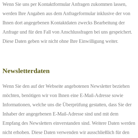
Wenn Sie uns per Kontaktformular Anfragen zukommen lassen,
werden Ihre Angaben aus dem Anfrageformular inklusive der von
Ihnen dort angegebenen Kontaktdaten zwecks Bearbeitung der
Anfrage und für den Fall von Anschlussfragen bei uns gespeichert.
Diese Daten geben wir nicht ohne Ihre Einwilligung weiter.
Newsletterdaten
Wenn Sie den auf der Webseite angebotenen Newsletter beziehen
möchten, benötigen wir von Ihnen eine E-Mail-Adresse sowie
Informationen, welche uns die Überprüfung gestatten, dass Sie der
Inhaber der angegebenen E-Mail-Adresse sind und mit dem
Empfang des Newsletters einverstanden sind. Weitere Daten werden
nicht erhoben. Diese Daten verwenden wir ausschließlich für den