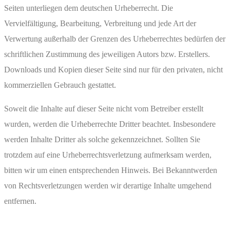
Seiten unterliegen dem deutschen Urheberrecht. Die
Vervielfältigung, Bearbeitung, Verbreitung und jede Art der
Verwertung außerhalb der Grenzen des Urheberrechtes bedürfen der
schriftlichen Zustimmung des jeweiligen Autors bzw. Erstellers.
Downloads und Kopien dieser Seite sind nur für den privaten, nicht
kommerziellen Gebrauch gestattet.
Soweit die Inhalte auf dieser Seite nicht vom Betreiber erstellt
wurden, werden die Urheberrechte Dritter beachtet. Insbesondere
werden Inhalte Dritter als solche gekennzeichnet. Sollten Sie
trotzdem auf eine Urheberrechtsverletzung aufmerksam werden,
bitten wir um einen entsprechenden Hinweis. Bei Bekanntwerden
von Rechtsverletzungen werden wir derartige Inhalte umgehend
entfernen.