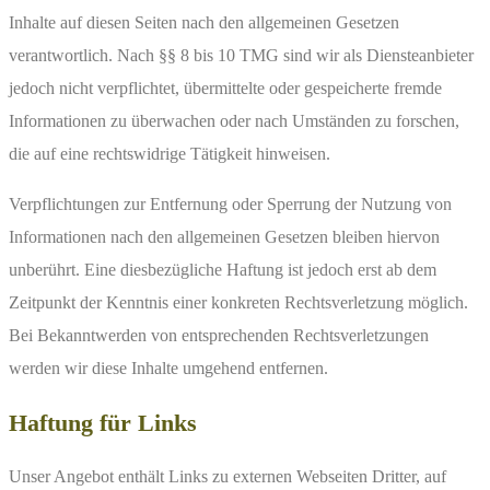
Inhalte auf diesen Seiten nach den allgemeinen Gesetzen
verantwortlich. Nach §§ 8 bis 10 TMG sind wir als Diensteanbieter
jedoch nicht verpflichtet, übermittelte oder gespeicherte fremde
Informationen zu überwachen oder nach Umständen zu forschen,
die auf eine rechtswidrige Tätigkeit hinweisen.
Verpflichtungen zur Entfernung oder Sperrung der Nutzung von
Informationen nach den allgemeinen Gesetzen bleiben hiervon
unberührt. Eine diesbezügliche Haftung ist jedoch erst ab dem
Zeitpunkt der Kenntnis einer konkreten Rechtsverletzung möglich.
Bei Bekanntwerden von entsprechenden Rechtsverletzungen
werden wir diese Inhalte umgehend entfernen.
Haftung für Links
Unser Angebot enthält Links zu externen Webseiten Dritter, auf