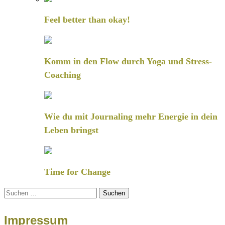
Feel better than okay!
Komm in den Flow durch Yoga und Stress-
Coaching
Wie du mit Journaling mehr Energie in dein
Leben bringst
Time for Change
Suchen
nach:
Impressum