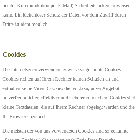
bei der Kommunikation per E-Mail) Sicherheitslücken aufweisen
kann. Ein lückenloser Schutz der Daten vor dem Zugriff durch
Dritte ist nicht möglich.
Cookies
Die Internetseiten verwenden teilweise so genannte Cookies.
Cookies richten auf Ihrem Rechner keinen Schaden an und
enthalten keine Viren. Cookies dienen dazu, unser Angebot
nutzerfreundlicher, effektiver und sicherer zu machen. Cookies sind
kleine Textdateien, die auf Ihrem Rechner abgelegt werden und die
Ihr Browser speichert.
Die meisten der von uns verwendeten Cookies sind so genannte