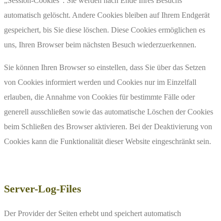
„Session-Cookies“. Sie werden nach Ende Ihres Besuchs
automatisch gelöscht. Andere Cookies bleiben auf Ihrem Endgerät
gespeichert, bis Sie diese löschen. Diese Cookies ermöglichen es
uns, Ihren Browser beim nächsten Besuch wiederzuerkennen.
Sie können Ihren Browser so einstellen, dass Sie über das Setzen
von Cookies informiert werden und Cookies nur im Einzelfall
erlauben, die Annahme von Cookies für bestimmte Fälle oder
generell ausschließen sowie das automatische Löschen der Cookies
beim Schließen des Browser aktivieren. Bei der Deaktivierung von
Cookies kann die Funktionalität dieser Website eingeschränkt sein.
Server-Log-Files
Der Provider der Seiten erhebt und speichert automatisch