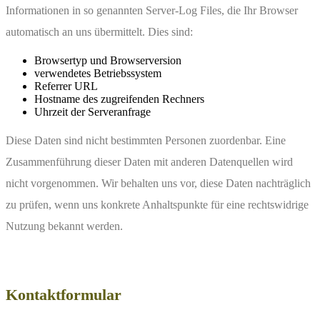
Informationen in so genannten Server-Log Files, die Ihr Browser
automatisch an uns übermittelt. Dies sind:
Browsertyp und Browserversion
verwendetes Betriebssystem
Referrer URL
Hostname des zugreifenden Rechners
Uhrzeit der Serveranfrage
Diese Daten sind nicht bestimmten Personen zuordenbar. Eine
Zusammenführung dieser Daten mit anderen Datenquellen wird
nicht vorgenommen. Wir behalten uns vor, diese Daten nachträglich
zu prüfen, wenn uns konkrete Anhaltspunkte für eine rechtswidrige
Nutzung bekannt werden.
Kontaktformular