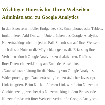
Wichtiger Hinweis für Ihren Webseiten-
Administrator zu Google Analytics
In den Browsern mobiler Endgeräte, z.B. Smartphones oder Tablets,
funktionieren Add-Ons zum Unterdrücken des Google-Analytics-
Nutzertrackings nicht in jedem Fall. Sie müssen auf Ihrer Webseite
auch diesen Nutzern die Möglichkeit geben, die Erfassung ihres
Verhaltens durch Google Analytics zu deaktivieren. Dafür ist in
Ihrer Datenschutzerklärung am Ende des Abschnitts
„Datenschutzerklärung für die Nutzung von Google Analytics –
Widerspruch gegen Datenerfassung“ ein zusätzlicher Javascript-
Link integriert. Beim Klick auf diesen Link wird beim Nutzer ein
Cookie erzeugt, welcher das Nutzertracking in dem Browser des
Nutzers für das mit Ihrer Webseite verknüpfte Google-Analytics-