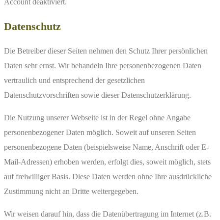
Account deaktiviert.
Datenschutz
Die Betreiber dieser Seiten nehmen den Schutz Ihrer persönlichen
Daten sehr ernst. Wir behandeln Ihre personenbezogenen Daten
vertraulich und entsprechend der gesetzlichen
Datenschutzvorschriften sowie dieser Datenschutzerklärung.
Die Nutzung unserer Webseite ist in der Regel ohne Angabe
personenbezogener Daten möglich. Soweit auf unseren Seiten
personenbezogene Daten (beispielsweise Name, Anschrift oder E-
Mail-Adressen) erhoben werden, erfolgt dies, soweit möglich, stets
auf freiwilliger Basis. Diese Daten werden ohne Ihre ausdrückliche
Zustimmung nicht an Dritte weitergegeben.
Wir weisen darauf hin, dass die Datenübertragung im Internet (z.B.