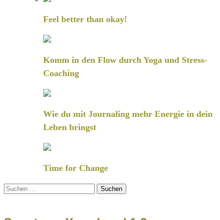
Feel better than okay!
Komm in den Flow durch Yoga und Stress-
Coaching
Wie du mit Journaling mehr Energie in dein
Leben bringst
Time for Change
Suchen
nach: