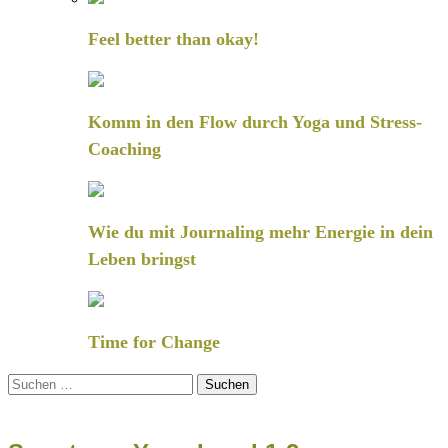
Feel better than okay!
Komm in den Flow durch Yoga und Stress-
Coaching
Wie du mit Journaling mehr Energie in dein
Leben bringst
Time for Change
Suchen
nach: