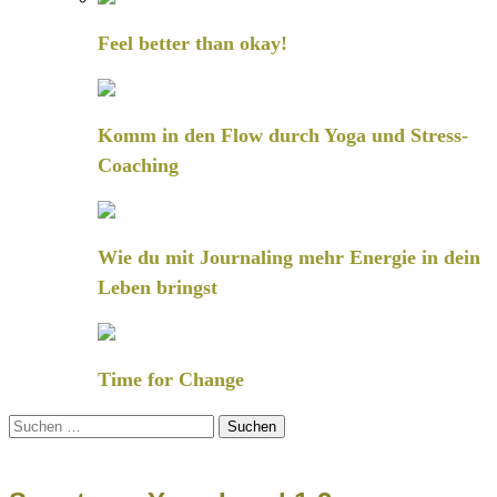
Feel better than okay!
Komm in den Flow durch Yoga und Stress-
Coaching
Wie du mit Journaling mehr Energie in dein
Leben bringst
Time for Change
Suchen
nach: