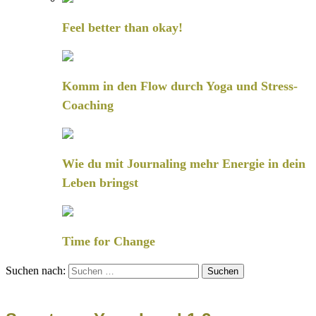
Feel better than okay!
Komm in den Flow durch Yoga und Stress-
Coaching
Wie du mit Journaling mehr Energie in dein
Leben bringst
Time for Change
Suchen nach: