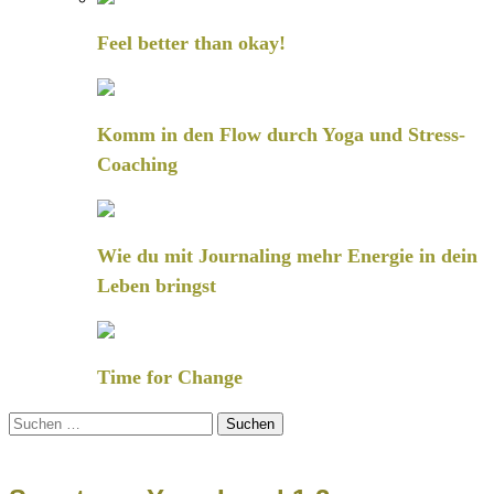
Feel better than okay!
Komm in den Flow durch Yoga und Stress-
Coaching
Wie du mit Journaling mehr Energie in dein
Leben bringst
Time for Change
Suchen
nach: