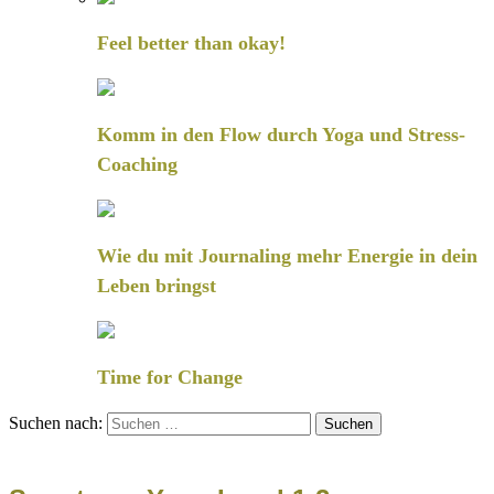
Feel better than okay!
Komm in den Flow durch Yoga und Stress-
Coaching
Wie du mit Journaling mehr Energie in dein
Leben bringst
Time for Change
Suchen nach: