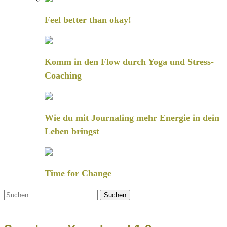
Feel better than okay!
Komm in den Flow durch Yoga und Stress-
Coaching
Wie du mit Journaling mehr Energie in dein
Leben bringst
Time for Change
Suchen
nach: