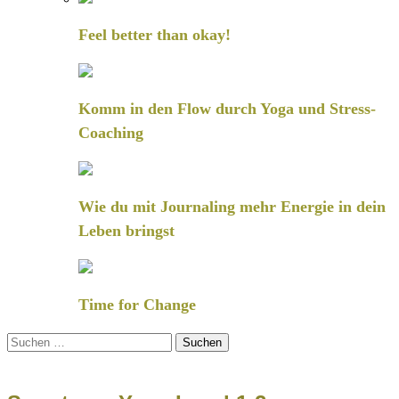
Feel better than okay!
Komm in den Flow durch Yoga und Stress-
Coaching
Wie du mit Journaling mehr Energie in dein
Leben bringst
Time for Change
Suchen
nach: