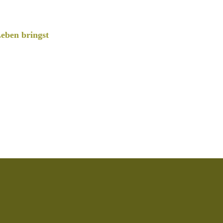
eben bringst