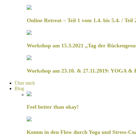
Online Retreat – Teil 1 vom 1.4. bis 5.4. / Teil 
Workshop am 15.3.2021 „Tag der Rückengesu
Workshop am 23.10. & 27.11.2019: YOGA & 
Über mich
Blog
Feel better than okay!
Komm in den Flow durch Yoga und Stress-Co