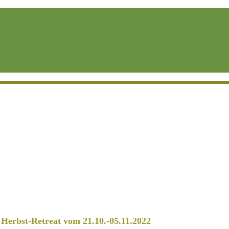
erbst-Retreat vom 21.10.-05.11.2022