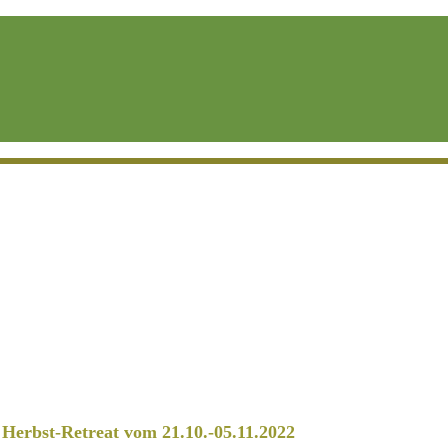
erbst-Retreat vom 21.10.-05.11.2022