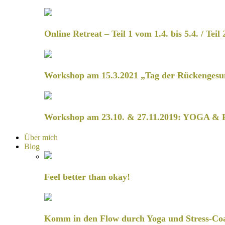
Online Retreat – Teil 1 vom 1.4. bis 5.4. / Teil 
Workshop am 15.3.2021 „Tag der Rückengesu
Workshop am 23.10. & 27.11.2019: YOGA & 
Über mich
Blog
Feel better than okay!
Komm in den Flow durch Yoga und Stress-Co