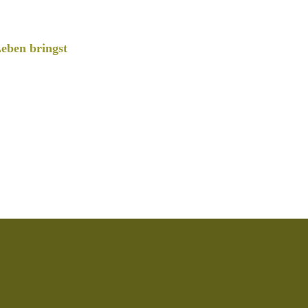
eben bringst