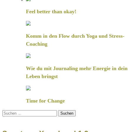
Feel better than okay!
Komm in den Flow durch Yoga und Stress-
Coaching
Wie du mit Journaling mehr Energie in dein
Leben bringst
Time for Change
Suchen
nach: