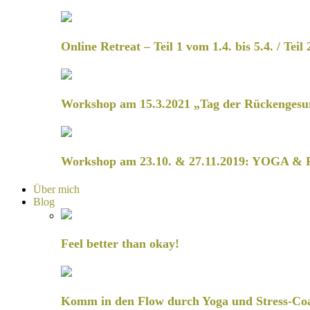
Online Retreat – Teil 1 vom 1.4. bis 5.4. / Teil 
Workshop am 15.3.2021 „Tag der Rückengesu
Workshop am 23.10. & 27.11.2019: YOGA & 
Über mich
Blog
Feel better than okay!
Komm in den Flow durch Yoga und Stress-Co