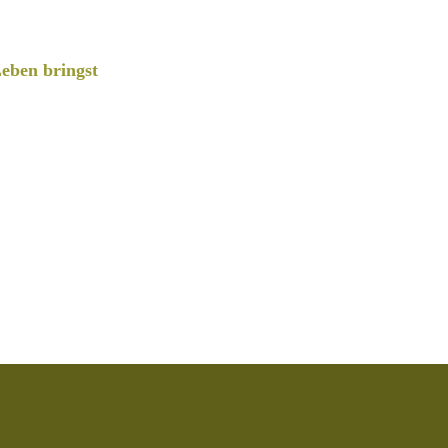
eben bringst