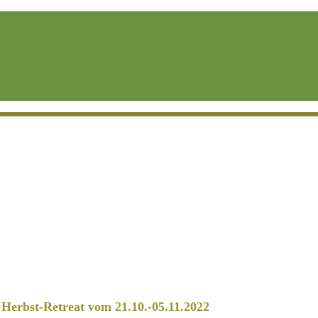
erbst-Retreat vom 21.10.-05.11.2022