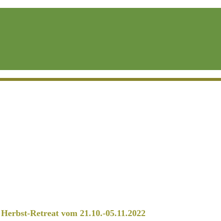
erbst-Retreat vom 21.10.-05.11.2022