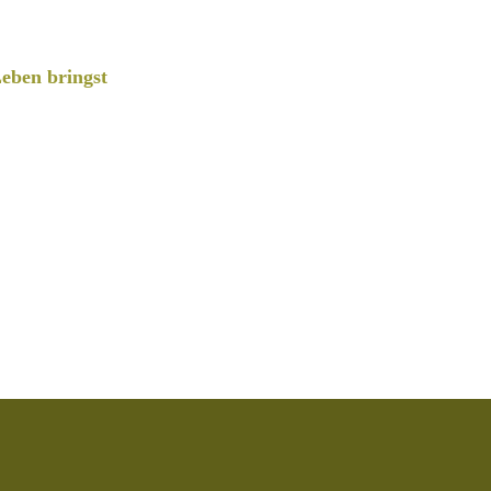
eben bringst