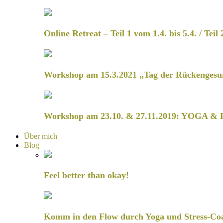
Online Retreat – Teil 1 vom 1.4. bis 5.4. / Teil 
Workshop am 15.3.2021 „Tag der Rückengesu
Workshop am 23.10. & 27.11.2019: YOGA & 
Über mich
Blog
Feel better than okay!
Komm in den Flow durch Yoga und Stress-Co