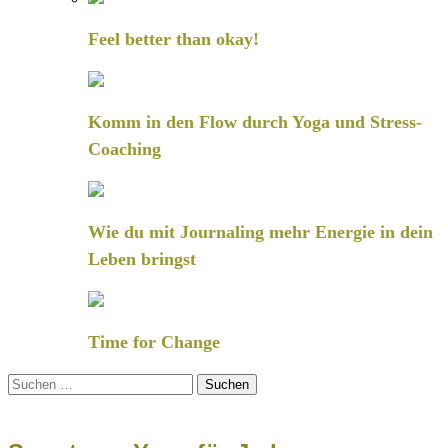
Feel better than okay!
Komm in den Flow durch Yoga und Stress-
Coaching
Wie du mit Journaling mehr Energie in dein
Leben bringst
Time for Change
Suchen
nach: