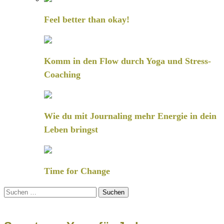
Feel better than okay!
Komm in den Flow durch Yoga und Stress-
Coaching
Wie du mit Journaling mehr Energie in dein
Leben bringst
Time for Change
Suchen
nach: