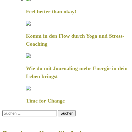
Feel better than okay!
Komm in den Flow durch Yoga und Stress-
Coaching
Wie du mit Journaling mehr Energie in dein
Leben bringst
Time for Change
Suchen
nach: