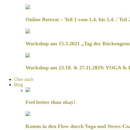
Online Retreat – Teil 1 vom 1.4. bis 5.4. / Teil 
Workshop am 15.3.2021 „Tag der Rückengesu
Workshop am 23.10. & 27.11.2019: YOGA & 
Über mich
Blog
Feel better than okay!
Komm in den Flow durch Yoga und Stress-Co