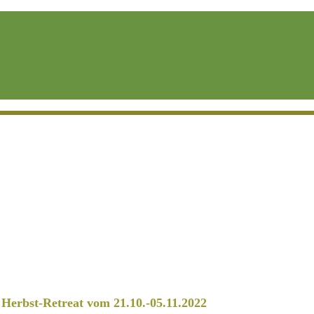
erbst-Retreat vom 21.10.-05.11.2022