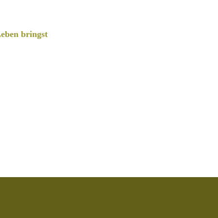
eben bringst