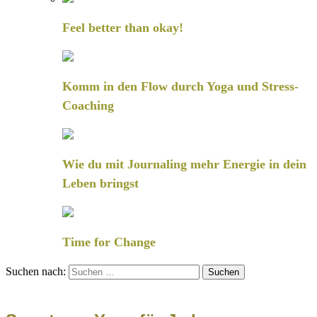
Feel better than okay!
Komm in den Flow durch Yoga und Stress-
Coaching
Wie du mit Journaling mehr Energie in dein
Leben bringst
Time for Change
Suchen nach: