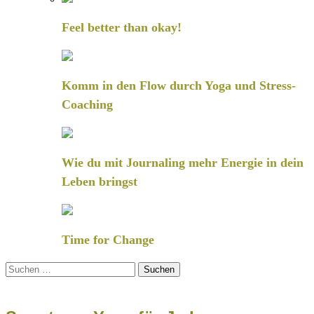
Feel better than okay!
Komm in den Flow durch Yoga und Stress-
Coaching
Wie du mit Journaling mehr Energie in dein
Leben bringst
Time for Change
Suchen
nach: