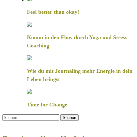
Feel better than okay!
Komm in den Flow durch Yoga und Stress-
Coaching
Wie du mit Journaling mehr Energie in dein
Leben bringst
Time for Change
Suchen
nach: