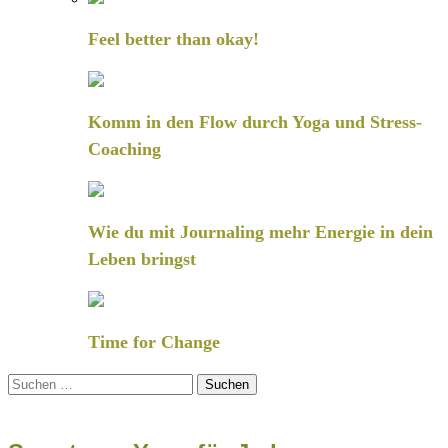
Feel better than okay!
Komm in den Flow durch Yoga und Stress-
Coaching
Wie du mit Journaling mehr Energie in dein
Leben bringst
Time for Change
Suchen
nach: