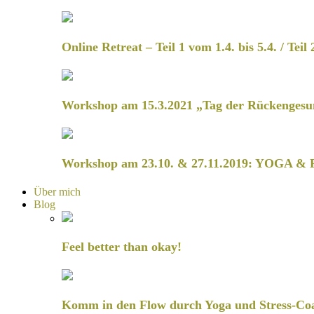
Online Retreat – Teil 1 vom 1.4. bis 5.4. / Teil 
Workshop am 15.3.2021 „Tag der Rückengesu
Workshop am 23.10. & 27.11.2019: YOGA & 
Über mich
Blog
Feel better than okay!
Komm in den Flow durch Yoga und Stress-Co