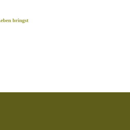
eben bringst