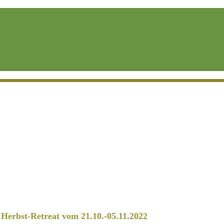
erbst-Retreat vom 21.10.-05.11.2022