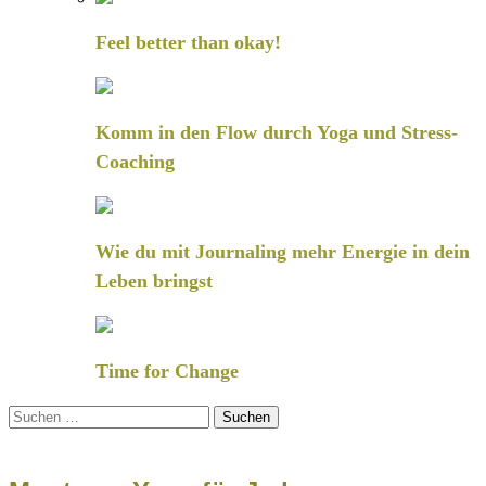
Feel better than okay!
Komm in den Flow durch Yoga und Stress-
Coaching
Wie du mit Journaling mehr Energie in dein
Leben bringst
Time for Change
Suchen
nach: