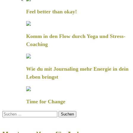
Feel better than okay!
Komm in den Flow durch Yoga und Stress-
Coaching
Wie du mit Journaling mehr Energie in dein
Leben bringst
Time for Change
Suchen
nach: