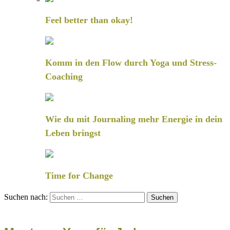
Feel better than okay!
Komm in den Flow durch Yoga und Stress-
Coaching
Wie du mit Journaling mehr Energie in dein
Leben bringst
Time for Change
Suchen nach: