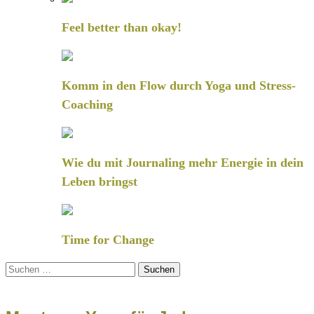
Feel better than okay!
Komm in den Flow durch Yoga und Stress-
Coaching
Wie du mit Journaling mehr Energie in dein
Leben bringst
Time for Change
Suchen
nach: