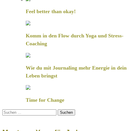
Feel better than okay!
Komm in den Flow durch Yoga und Stress-
Coaching
Wie du mit Journaling mehr Energie in dein
Leben bringst
Time for Change
Suchen
nach: