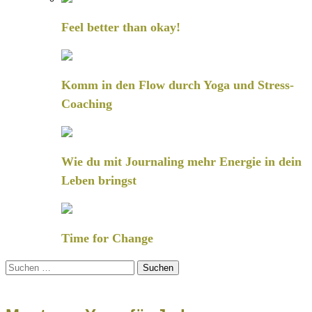
Feel better than okay!
Komm in den Flow durch Yoga und Stress-
Coaching
Wie du mit Journaling mehr Energie in dein
Leben bringst
Time for Change
Suchen
nach: