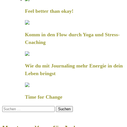
Feel better than okay!
Komm in den Flow durch Yoga und Stress-
Coaching
Wie du mit Journaling mehr Energie in dein
Leben bringst
Time for Change
Suchen
nach: