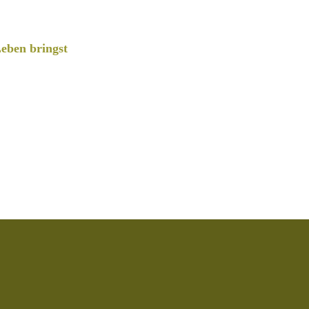
eben bringst