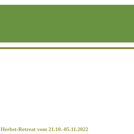
erbst-Retreat vom 21.10.-05.11.2022