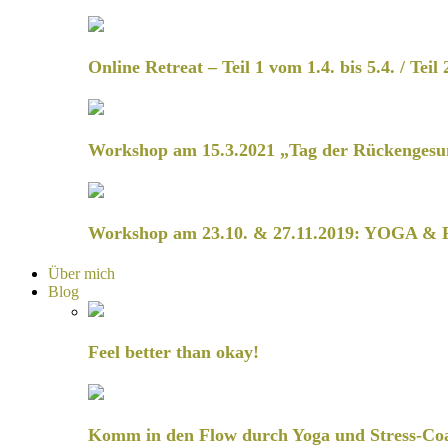
Online Retreat – Teil 1 vom 1.4. bis 5.4. / Teil 
Workshop am 15.3.2021 „Tag der Rückengesu
Workshop am 23.10. & 27.11.2019: YOGA & 
Über mich
Blog
Feel better than okay!
Komm in den Flow durch Yoga und Stress-Co