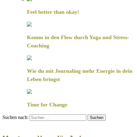
Feel better than okay!
Komm in den Flow durch Yoga und Stress-
Coaching
Wie du mit Journaling mehr Energie in dein
Leben bringst
Time for Change
Suchen nach: