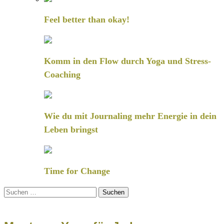
Feel better than okay!
Komm in den Flow durch Yoga und Stress-
Coaching
Wie du mit Journaling mehr Energie in dein
Leben bringst
Time for Change
Suchen
nach: