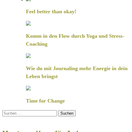
Feel better than okay!
Komm in den Flow durch Yoga und Stress-
Coaching
Wie du mit Journaling mehr Energie in dein
Leben bringst
Time for Change
Suchen
nach: