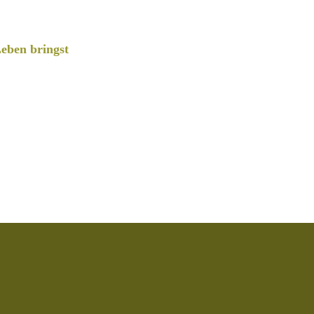
eben bringst