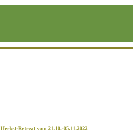
erbst-Retreat vom 21.10.-05.11.2022