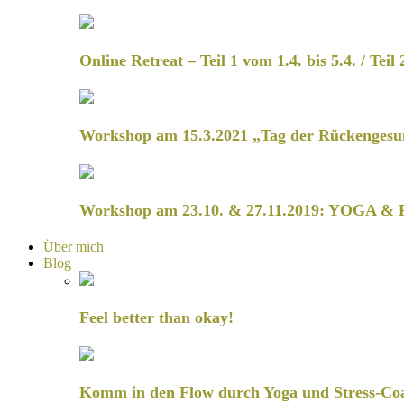
Online Retreat – Teil 1 vom 1.4. bis 5.4. / Teil 
Workshop am 15.3.2021 „Tag der Rückengesu
Workshop am 23.10. & 27.11.2019: YOGA & 
Über mich
Blog
Feel better than okay!
Komm in den Flow durch Yoga und Stress-Co