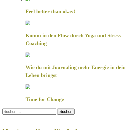
Feel better than okay!
Komm in den Flow durch Yoga und Stress-
Coaching
Wie du mit Journaling mehr Energie in dein
Leben bringst
Time for Change
Suchen
nach: