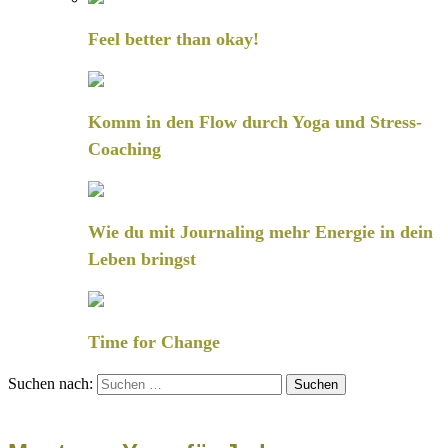
Feel better than okay!
Komm in den Flow durch Yoga und Stress-
Coaching
Wie du mit Journaling mehr Energie in dein
Leben bringst
Time for Change
Suchen nach: