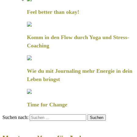
Feel better than okay!
Komm in den Flow durch Yoga und Stress-
Coaching
Wie du mit Journaling mehr Energie in dein
Leben bringst
Time for Change
Suchen nach: