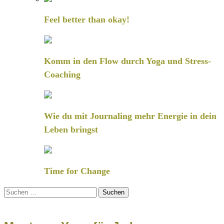
Feel better than okay!
Komm in den Flow durch Yoga und Stress-
Coaching
Wie du mit Journaling mehr Energie in dein
Leben bringst
Time for Change
Suchen
nach: