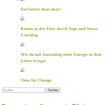
Feel better than okay!
Komm in den Flow durch Yoga und Stress-
Coaching
Wie du mit Journaling mehr Energie in dein
Leben bringst
Time for Change
Suchen
nach: