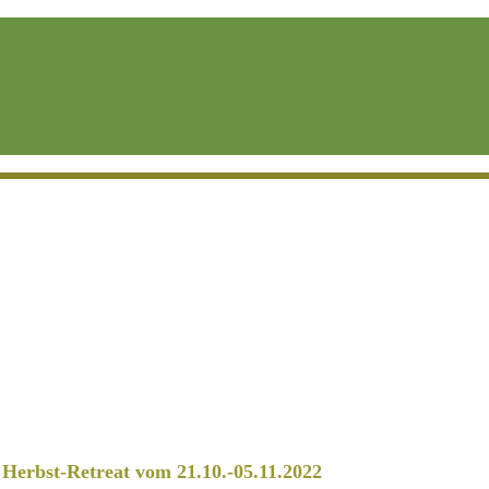
erbst-Retreat vom 21.10.-05.11.2022