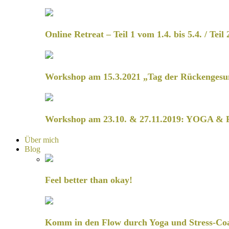
Online Retreat – Teil 1 vom 1.4. bis 5.4. / Teil 
Workshop am 15.3.2021 „Tag der Rückengesu
Workshop am 23.10. & 27.11.2019: YOGA & 
Über mich
Blog
Feel better than okay!
Komm in den Flow durch Yoga und Stress-Co