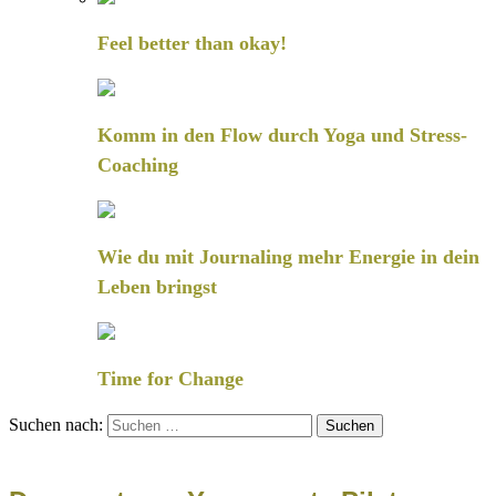
Feel better than okay!
Komm in den Flow durch Yoga und Stress-
Coaching
Wie du mit Journaling mehr Energie in dein
Leben bringst
Time for Change
Suchen nach: