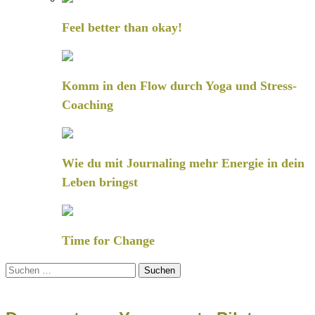
Feel better than okay!
Komm in den Flow durch Yoga und Stress-
Coaching
Wie du mit Journaling mehr Energie in dein
Leben bringst
Time for Change
Suchen
nach: