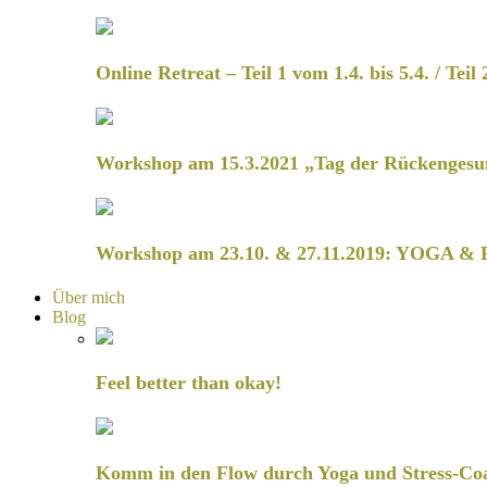
Online Retreat – Teil 1 vom 1.4. bis 5.4. / Teil 
Workshop am 15.3.2021 „Tag der Rückengesu
Workshop am 23.10. & 27.11.2019: YOGA & 
Über mich
Blog
Feel better than okay!
Komm in den Flow durch Yoga und Stress-Co