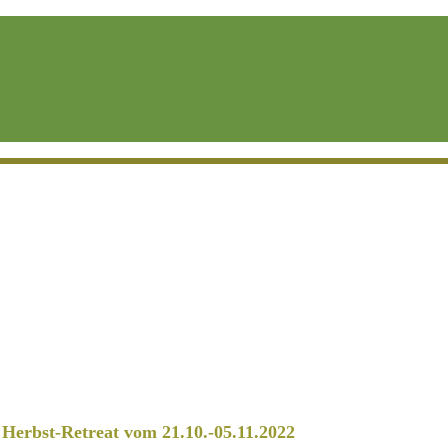
erbst-Retreat vom 21.10.-05.11.2022