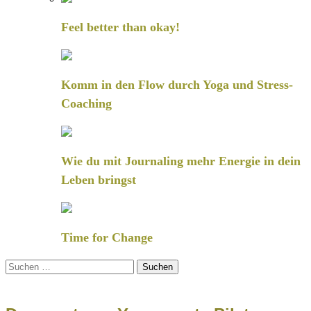
Feel better than okay!
Komm in den Flow durch Yoga und Stress-
Coaching
Wie du mit Journaling mehr Energie in dein
Leben bringst
Time for Change
Suchen
nach: