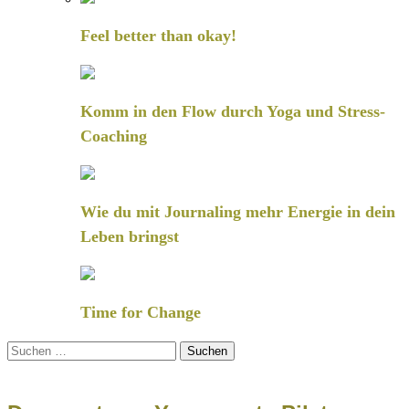
Feel better than okay!
Komm in den Flow durch Yoga und Stress-
Coaching
Wie du mit Journaling mehr Energie in dein
Leben bringst
Time for Change
Suchen
nach: