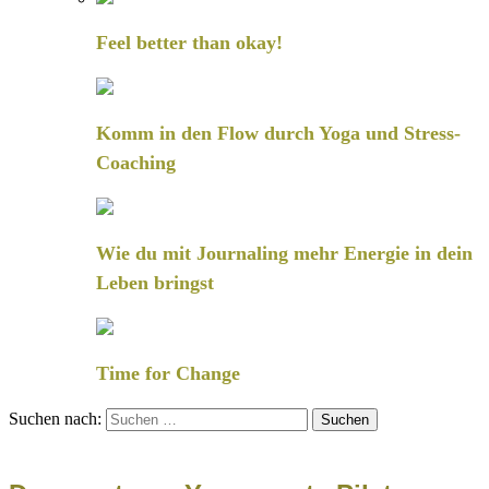
Feel better than okay!
Komm in den Flow durch Yoga und Stress-
Coaching
Wie du mit Journaling mehr Energie in dein
Leben bringst
Time for Change
Suchen nach: